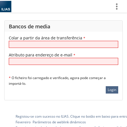
Show
More
Bancos de media
Colar a partir da área de transferência
*
Atributo para endereço de e-mail
*
*
O ficheiro foi carregado e verificado, agora pode começar a
importá-lo.
Registou-se com sucesso no ILIAS. Clique no botão em baixo para entrar
Fevereiro
Parâmetros de weblink dinâmicos