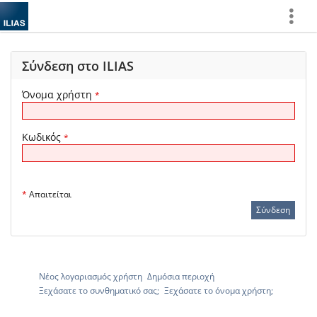
Show
More
Σύνδεση στο ILIAS
Όνομα χρήστη
*
Κωδικός
*
*
Απαιτείται
Νέος λογαριασμός χρήστη
Δημόσια περιοχή
Ξεχάσατε το συνθηματικό σας;
Ξεχάσατε το όνομα χρήστη;