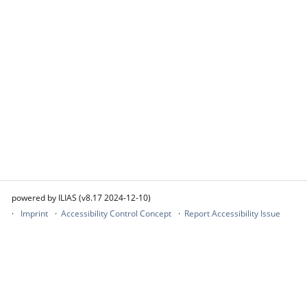
powered by ILIAS (v8.17 2024-12-10)
Imprint
Accessibility Control Concept
Report Accessibility Issue