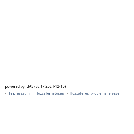
powered by ILIAS (v8.17 2024-12-10)
Impresszum
Hozzáférhetőség
Hozzáférési probléma jelzése