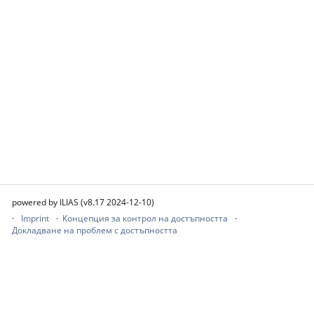
powered by ILIAS (v8.17 2024-12-10)
Imprint
Концепция за контрол на достъпността
Докладване на проблем с достъпността