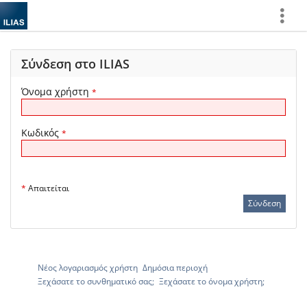
Show
More
Σύνδεση στο ILIAS
Όνομα χρήστη
*
Κωδικός
*
*
Απαιτείται
Νέος λογαριασμός χρήστη
Δημόσια περιοχή
Ξεχάσατε το συνθηματικό σας;
Ξεχάσατε το όνομα χρήστη;