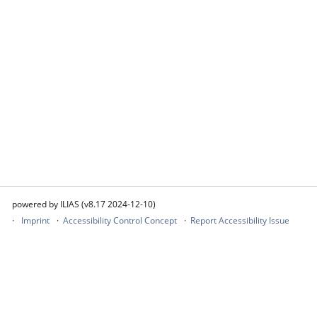
powered by ILIAS (v8.17 2024-12-10)
Imprint
Accessibility Control Concept
Report Accessibility Issue