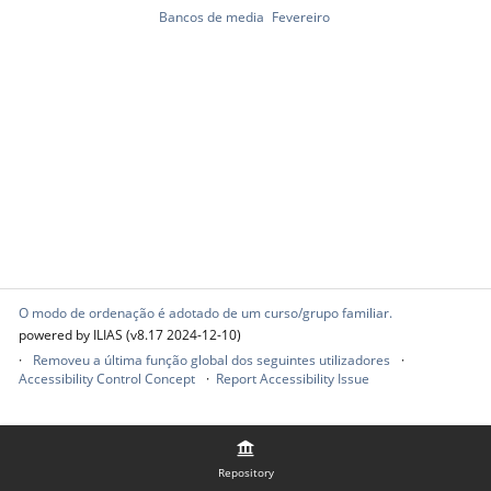
Bancos de media
Fevereiro
O modo de ordenação é adotado de um curso/grupo familiar.
powered by ILIAS (v8.17 2024-12-10)
Removeu a última função global dos seguintes utilizadores
Accessibility Control Concept
Report Accessibility Issue
Repository