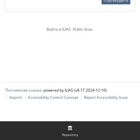
Войти в ILIAS
Public Area
Постоянная ссылка
powered by ILIAS (v8.17 2024-12-10)
Imprint
Accessibility Control Concept
Report Accessibility Issue
Repository