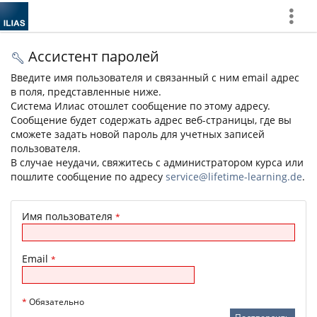
Show
More
Ассистент паролей
Введите имя пользователя и связанный с ним email адрес
в поля, представленные ниже.
Система Илиас отошлет сообщение по этому адресу.
Сообщение будет содержать адрес веб-страницы, где вы
сможете задать новой пароль для учетных записей
пользователя.
В случае неудачи, свяжитесь с администратором курса или
пошлите сообщение по адресу
service@lifetime-learning.de
.
Имя пользователя
*
Email
*
*
Обязательно