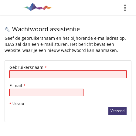
Show
More
Wachtwoord assistentie
Geef de gebruikersnaam en het bijhorende e-mailadres op.
ILIAS zal dan een e-mail sturen. Het bericht bevat een
website, waar je een nieuw wachtwoord kan aanmaken.
Gebruikersnaam
*
E-mail
*
*
Vereist