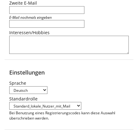
Zweite E-Mail
E-Mail nochmals eingeben
Interessen/Hobbies
Einstellungen
Sprache
Standardrolle
Bei Benutzung eines Registrierungscodes kann diese Auswahl
überschrieben werden.