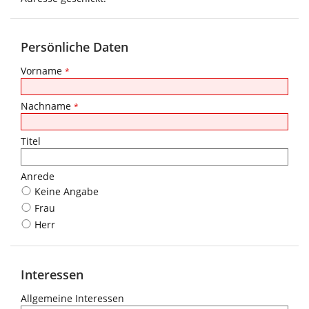
Persönliche Daten
Vorname
*
Nachname
*
Titel
Anrede
Keine Angabe
Frau
Herr
Interessen
Allgemeine Interessen