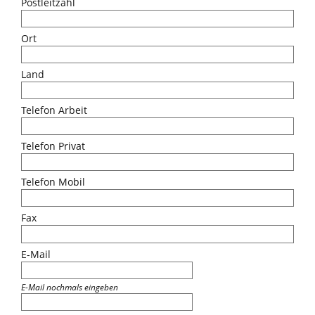
Postleitzahl
Ort
Land
Telefon Arbeit
Telefon Privat
Telefon Mobil
Fax
E-Mail
E-Mail nochmals eingeben