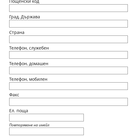
Пощенски код
Град, Държава
Страна
Телефон, служебен
Телефон, домашен
Телефон, мобилен
Факс
Ел. поща
Повторяване на имейл