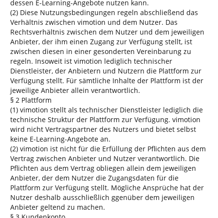
dessen E-Learning-Angebote nutzen kann.
(2) Diese Nutzungsbedingungen regeln abschließend das
Verhältnis zwischen vimotion und dem Nutzer. Das
Rechtsverhältnis zwischen dem Nutzer und dem jeweiligen
Anbieter, der ihm einen Zugang zur Verfügung stellt, ist
zwischen diesen in einer gesonderten Vereinbarung zu
regeln. Insoweit ist vimotion lediglich technischer
Dienstleister, der Anbietern und Nutzern die Plattform zur
Verfügung stellt. Für sämtliche Inhalte der Plattform ist der
jeweilige Anbieter allein verantwortlich.
§ 2 Plattform
(1) vimotion stellt als technischer Dienstleister lediglich die
technische Struktur der Plattform zur Verfügung. vimotion
wird nicht Vertragspartner des Nutzers und bietet selbst
keine E-Learning-Angebote an.
(2) vimotion ist nicht für die Erfüllung der Pflichten aus dem
Vertrag zwischen Anbieter und Nutzer verantwortlich. Die
Pflichten aus dem Vertrag obliegen allein dem jeweiligen
Anbieter, der dem Nutzer die Zugangsdaten für die
Plattform zur Verfügung stellt. Mögliche Ansprüche hat der
Nutzer deshalb ausschließlich ggenüber dem jeweiligen
Anbieter geltend zu machen.
§ 3 Kundenkonto