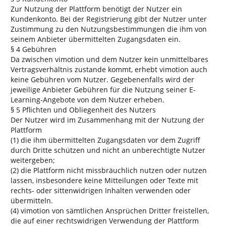
Zur Nutzung der Plattform benötigt der Nutzer ein
Kundenkonto. Bei der Registrierung gibt der Nutzer unter
Zustimmung zu den Nutzungsbestimmungen die ihm von
seinem Anbieter übermittelten Zugangsdaten ein.
§ 4 Gebühren
Da zwischen vimotion und dem Nutzer kein unmittelbares
Vertragsverhältnis zustande kommt, erhebt vimotion auch
keine Gebühren vom Nutzer. Gegebenenfalls wird der
jeweilige Anbieter Gebühren für die Nutzung seiner E-
Learning-Angebote von dem Nutzer erheben.
§ 5 Pflichten und Obliegenheit des Nutzers
Der Nutzer wird im Zusammenhang mit der Nutzung der
Plattform
(1) die ihm übermittelten Zugangsdaten vor dem Zugriff
durch Dritte schützen und nicht an unberechtigte Nutzer
weitergeben;
(2) die Plattform nicht missbräuchlich nutzen oder nutzen
lassen, insbesondere keine Mitteilungen oder Texte mit
rechts- oder sittenwidrigen Inhalten verwenden oder
übermitteln.
(4) vimotion von sämtlichen Ansprüchen Dritter freistellen,
die auf einer rechtswidrigen Verwendung der Plattform